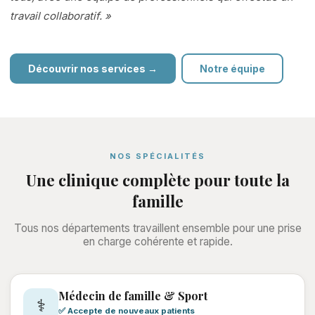
travail collaboratif. »
Découvrir nos services →
Notre équipe
NOS SPÉCIALITÉS
Une clinique complète pour toute la
famille
Tous nos départements travaillent ensemble pour une prise
en charge cohérente et rapide.
Médecin de famille & Sport
⚕️
✅ Accepte de nouveaux patients