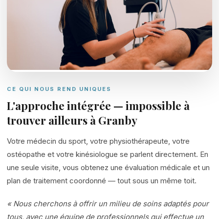
CE QUI NOUS REND UNIQUES
L'approche intégrée — impossible à
trouver ailleurs à Granby
Votre médecin du sport, votre physiothérapeute, votre
ostéopathe et votre kinésiologue se parlent directement. En
une seule visite, vous obtenez une évaluation médicale et un
plan de traitement coordonné — tout sous un même toit.
« Nous cherchons à offrir un milieu de soins adaptés pour
tous, avec une équipe de professionnels qui effectue un