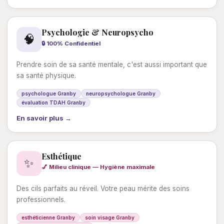
Psychologie & Neuropsycho
🧠
🔒 100% Confidentiel
Prendre soin de sa santé mentale, c'est aussi important que
sa santé physique.
psychologue Granby
neuropsychologue Granby
évaluation TDAH Granby
En savoir plus →
Esthétique
✨
💅 Milieu clinique — Hygiène maximale
Des cils parfaits au réveil. Votre peau mérite des soins
professionnels.
esthéticienne Granby
soin visage Granby