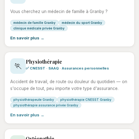
Vous cherchez un médecin de famille à Granby ?
médecin de famille Granby
médecin du sport Granby
clinique médicale privée Granby
En savoir plus →
Physiothérapie
🏃
✅ CNESST · SAAQ · Assurances personnelles
Accident de travail, de route ou douleur du quotidien — on
s'occupe de tout, peu importe votre type d'assurance.
physiothérapeute Granby
physiothérapie CNESST Granby
physiothérapie assurance privée Granby
En savoir plus →
Ostéopathie