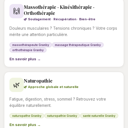
Massothérapie · Kinésithérapie ·
🙌
Orthothérapie
🌿 Soulagement · Récupération · Bien-être
Douleurs musculaires ? Tensions chroniques ? Votre corps
mérite une attention particulière.
massothérapeute Granby
massage thérapeutique Granby
orthothérapie Granby
En savoir plus →
Naturopathie
🌿
🌿 Approche globale et naturelle
Fatigue, digestion, stress, sommeil ? Retrouvez votre
équilibre naturellement.
naturopathe Granby
naturopathie Granby
santé naturelle Granby
En savoir plus →