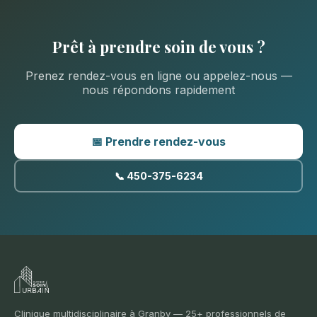
Prêt à prendre soin de vous ?
Prenez rendez-vous en ligne ou appelez-nous —
nous répondons rapidement
📅 Prendre rendez-vous
📞 450-375-6234
Clinique multidisciplinaire à Granby — 25+ professionnels de